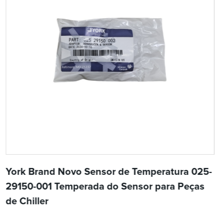
York Brand Novo Sensor de Temperatura 025-
29150-001 Temperada do Sensor para Peças
de Chiller