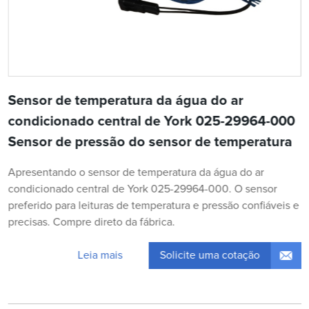
Sensor de temperatura da água do ar
condicionado central de York 025-29964-000
Sensor de pressão do sensor de temperatura
Apresentando o sensor de temperatura da água do ar
condicionado central de York 025-29964-000. O sensor
preferido para leituras de temperatura e pressão confiáveis e
precisas. Compre direto da fábrica.
Solicite uma cotação
Leia mais