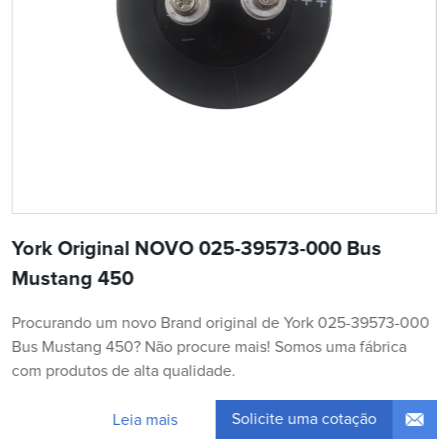
York Original NOVO 025-39573-000 Bus
Mustang 450
Procurando um novo Brand original de York 025-39573-000
Bus Mustang 450? Não procure mais! Somos uma fábrica
com produtos de alta qualidade.
Solicite uma cotação
Leia mais