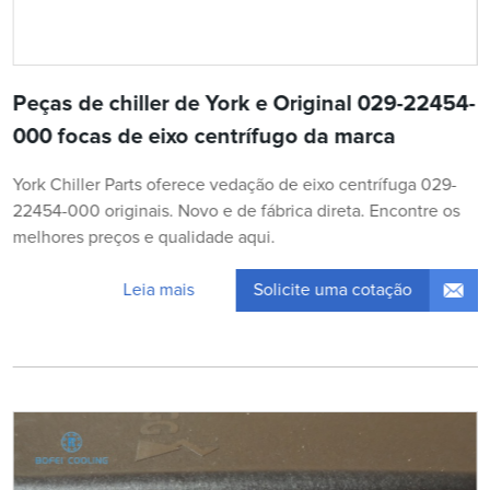
Peças de chiller de York e Original 029-22454-
000 focas de eixo centrífugo da marca
York Chiller Parts oferece vedação de eixo centrífuga 029-
22454-000 originais. Novo e de fábrica direta. Encontre os
melhores preços e qualidade aqui.
Solicite uma cotação
Leia mais