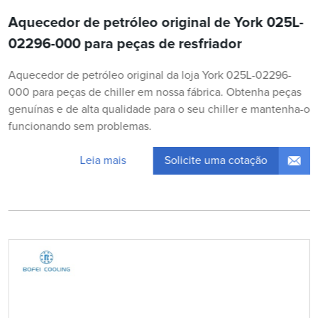
Aquecedor de petróleo original de York 025L-
02296-000 para peças de resfriador
Aquecedor de petróleo original da loja York 025L-02296-
000 para peças de chiller em nossa fábrica. Obtenha peças
genuínas e de alta qualidade para o seu chiller e mantenha-o
funcionando sem problemas.
Solicite uma cotação
Leia mais