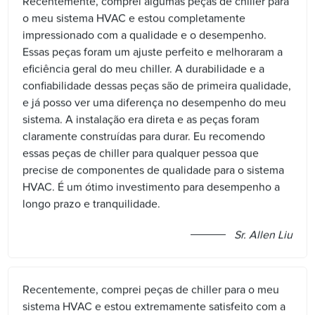
Recentemente, comprei algumas peças de chiller para
o meu sistema HVAC e estou completamente
impressionado com a qualidade e o desempenho.
Essas peças foram um ajuste perfeito e melhoraram a
eficiência geral do meu chiller. A durabilidade e a
confiabilidade dessas peças são de primeira qualidade,
e já posso ver uma diferença no desempenho do meu
sistema. A instalação era direta e as peças foram
claramente construídas para durar. Eu recomendo
essas peças de chiller para qualquer pessoa que
precise de componentes de qualidade para o sistema
HVAC. É um ótimo investimento para desempenho a
longo prazo e tranquilidade.
Sr. Allen Liu
Recentemente, comprei peças de chiller para o meu
sistema HVAC e estou extremamente satisfeito com a