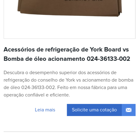
Acessórios de refrigeração de York Board vs
Bomba de óleo acionamento 024-36133-002
Descubra o desempenho superior dos acessórios de
refrigeração do conselho de York vs acionamento de bomba
de óleo 024-36133-002. Feito em nossa fábrica para uma
operação confiável e eficiente.
Solicite uma cotação
Leia mais