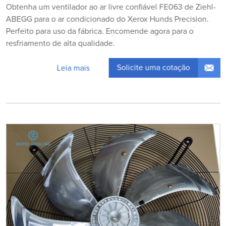
Obtenha um ventilador ao ar livre confiável FE063 de Ziehl-
ABEGG para o ar condicionado do Xerox Hunds Precision.
Perfeito para uso da fábrica. Encomende agora para o
resfriamento de alta qualidade.
Solicite uma cotação
Leia mais