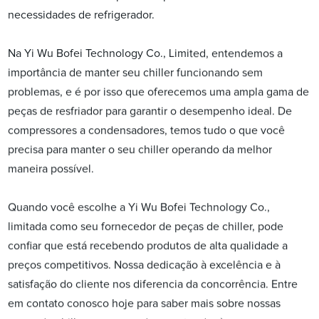
necessidades de refrigerador.
Na Yi Wu Bofei Technology Co., Limited, entendemos a
importância de manter seu chiller funcionando sem
problemas, e é por isso que oferecemos uma ampla gama de
peças de resfriador para garantir o desempenho ideal. De
compressores a condensadores, temos tudo o que você
precisa para manter o seu chiller operando da melhor
maneira possível.
Quando você escolhe a Yi Wu Bofei Technology Co.,
limitada como seu fornecedor de peças de chiller, pode
confiar que está recebendo produtos de alta qualidade a
preços competitivos. Nossa dedicação à excelência e à
satisfação do cliente nos diferencia da concorrência. Entre
em contato conosco hoje para saber mais sobre nossas