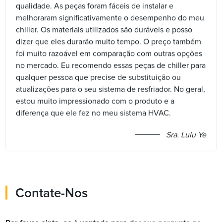
qualidade. As peças foram fáceis de instalar e
melhoraram significativamente o desempenho do meu
chiller. Os materiais utilizados são duráveis e posso
dizer que eles durarão muito tempo. O preço também
foi muito razoável em comparação com outras opções
no mercado. Eu recomendo essas peças de chiller para
qualquer pessoa que precise de substituição ou
atualizações para o seu sistema de resfriador. No geral,
estou muito impressionado com o produto e a
diferença que ele fez no meu sistema HVAC.
Sra. Lulu Ye
Contate-Nos