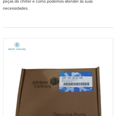
peças de chiller e como podemos atender às suas
necessidades.