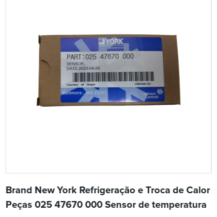
Brand New York Refrigeração e Troca de Calor
Peças 025 47670 000 Sensor de temperatura