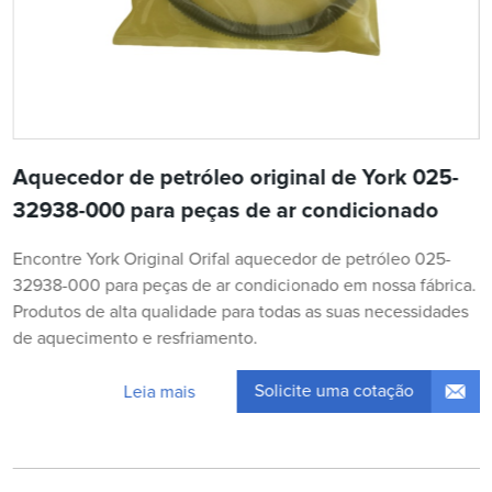
Aquecedor de petróleo original de York 025-
32938-000 para peças de ar condicionado
Encontre York Original Orifal aquecedor de petróleo 025-
32938-000 para peças de ar condicionado em nossa fábrica.
Produtos de alta qualidade para todas as suas necessidades
de aquecimento e resfriamento.
Solicite uma cotação
Leia mais