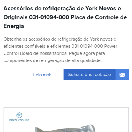
Acessórios de refrigeração de York Novos e
Originais 031-01094-000 Placa de Controle de
Energia
Obtenha os acessórios de refrigeração de York novos e
eficientes confiáveis e eficientes 031-01094-000 Power
Control Board de nossa fábrica. Pegue agora para
componentes de refrigeração de alta qualidade.
Solicite uma cotação
Leia mais