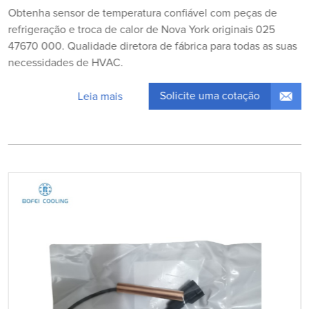
Obtenha sensor de temperatura confiável com peças de
refrigeração e troca de calor de Nova York originais 025
47670 000. Qualidade diretora de fábrica para todas as suas
necessidades de HVAC.
Solicite uma cotação
Leia mais