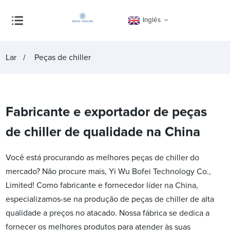
Inglês
Lar
Peças de chiller
Fabricante e exportador de peças
de chiller de qualidade na China
Você está procurando as melhores peças de chiller do
mercado? Não procure mais, Yi Wu Bofei Technology Co.,
Limited! Como fabricante e fornecedor líder na China,
especializamos-se na produção de peças de chiller de alta
qualidade a preços no atacado. Nossa fábrica se dedica a
fornecer os melhores produtos para atender às suas