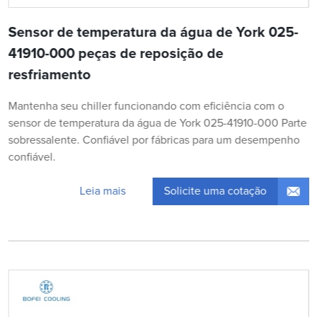
Sensor de temperatura da água de York 025-
41910-000 peças de reposição de
resfriamento
Mantenha seu chiller funcionando com eficiência com o
sensor de temperatura da água de York 025-41910-000 Parte
sobressalente. Confiável por fábricas para um desempenho
confiável.
Solicite uma cotação
Leia mais