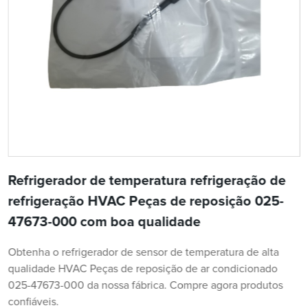
Refrigerador de temperatura refrigeração de
refrigeração HVAC Peças de reposição 025-
47673-000 com boa qualidade
Obtenha o refrigerador de sensor de temperatura de alta
qualidade HVAC Peças de reposição de ar condicionado
025-47673-000 da nossa fábrica. Compre agora produtos
confiáveis.