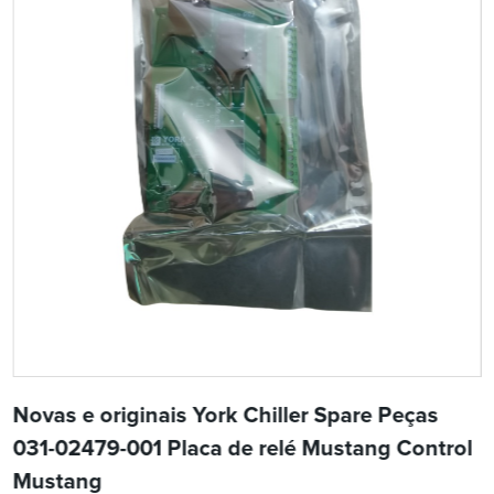
Novas e originais York Chiller Spare Peças
031-02479-001 Placa de relé Mustang Control
Mustang