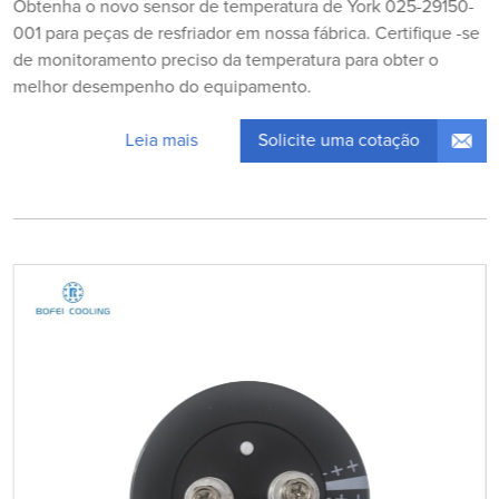
Obtenha o novo sensor de temperatura de York 025-29150-
001 para peças de resfriador em nossa fábrica. Certifique -se
de monitoramento preciso da temperatura para obter o
melhor desempenho do equipamento.
Solicite uma cotação
Leia mais