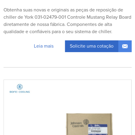
Obtenha suas novas e originais as peças de reposição de
chiller de York 031-02479-001 Controle Mustang Relay Board
diretamente de nossa fábrica. Componentes de alta
qualidade e confiáveis para o seu sistema de chiller.
Solicite uma cotação
Leia mais