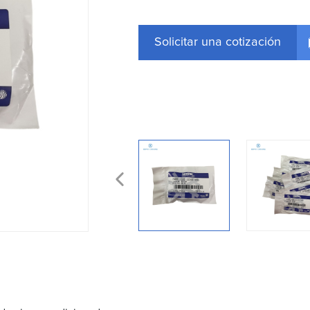
Solicitar una cotización