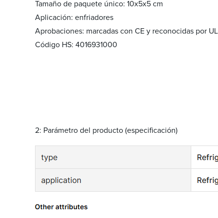
Tamaño de paquete único: 10x5x5 cm
Aplicación: enfriadores
Aprobaciones: marcadas con CE y reconocidas por UL
Código HS: 4016931000
2: Parámetro del producto (especificación)