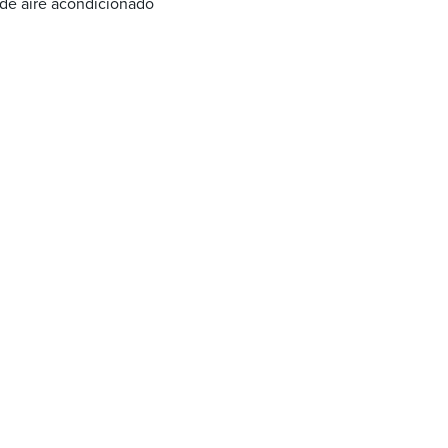
 de aire acondicionado