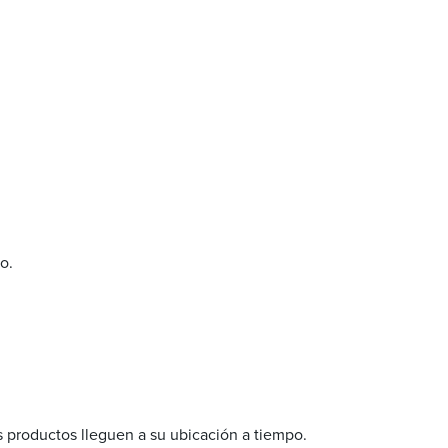
o.
s productos lleguen a su ubicación a tiempo.