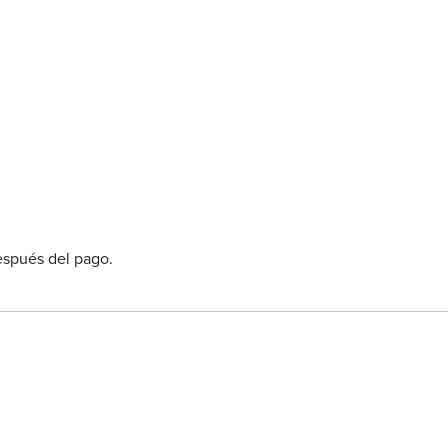
después del pago.