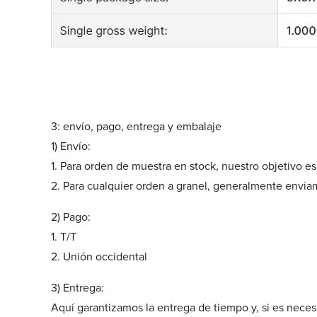
3: envío, pago, entrega y embalaje
1) Envío:
1. Para orden de muestra en stock, nuestro objetivo es
2. Para cualquier orden a granel, generalmente enviam
2) Pago:
1. T/T
2. Unión occidental
3) Entrega:
Aquí garantizamos la entrega de tiempo y, si es neces