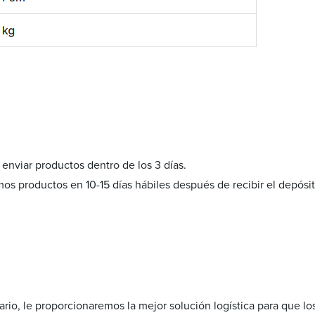
 enviar productos dentro de los 3 días.
os productos en 10-15 días hábiles después de recibir el depósit
ario, le proporcionaremos la mejor solución logística para que lo