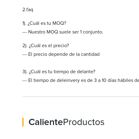
2.faq
1). ¿Cuál es tu MOQ?
--- Nuestro MOQ suele ser 1 conjunto.
2). ¿Cuál es el precio?
--- El precio depende de la cantidad
3). ¿Cuál es tu tiempo de delante?
--- El tiempo de deleinvery es de 3 a 10 días hábiles 
Caliente
Productos