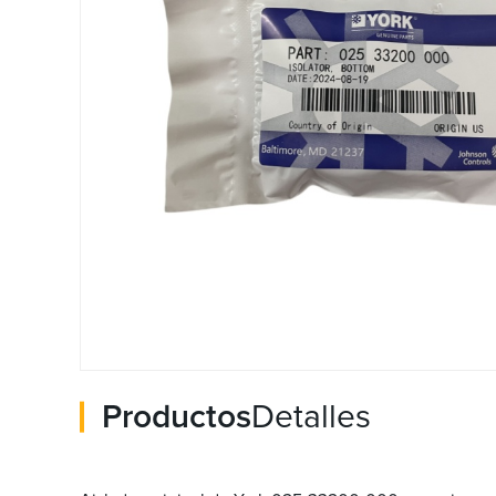
Productos
Detalles