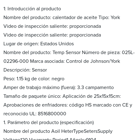
1: Introducción al producto
Nombre del producto: calentador de aceite Tipo: York
Video de inspección saliente: proporcionada
Video de inspección saliente: proporcionada
Lugar de origen: Estados Unidos
Nombre del producto: Temp Sensor Número de pieza: 025L-
02296-000 Marca asociada: Control de Johnson/York
Descripción: Sensor
Peso: 1.15 kg de color: negro
Amper de trabajo máximo (fuera): 3.3 campamento
Tamaño de paquete único: Aplicación de 25x15x15cm:
Aprobaciones de enfriadores: código HS marcado con CE y
reconocido UL: ‌8516800000
1. Parámetro del producto (especificación)
Nombre del producto Aoil HeterTypeSetersSupply