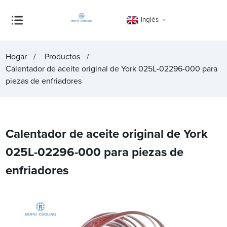
Inglés
Hogar
Productos
Calentador de aceite original de York 025L-02296-000 para
piezas de enfriadores
Calentador de aceite original de York
025L-02296-000 para piezas de
enfriadores