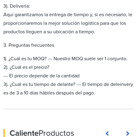
3). Delivería:
Aquí garantizamos la entrega de tiempo y, si es necesario, le
proporcionaremos la mejor solución logística para que los
productos lleguen a su ubicación a tiempo.
3. Preguntas frecuentes
1). ¿Cuál es tu MOQ? --- Nuestro MOQ suele ser 1 conjunto.
2). ¿Cuál es el precio?
--- El precio depende de la cantidad
3). ¿Cuál es tu tiempo de delante? --- El tiempo de deleinvery
es de 3 a 10 días hábiles después del pago.
Caliente
Productos