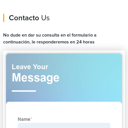
Contacto
Us
No dude en dar su consulta en el formulario a
continuación, le responderemos en 24 horas