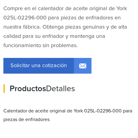
Compre en el calentador de aceite original de York
025L-02296-000 para piezas de enfriadores en
nuestra fábrica. Obtenga piezas genuinas y de alta
calidad para su enfriador y mantenga una
funcionamiento sin problemas.
Solicitar una cotización
Productos
Detalles
Calentador de aceite original de York 025L-02296-000 para
piezas de enfriadores